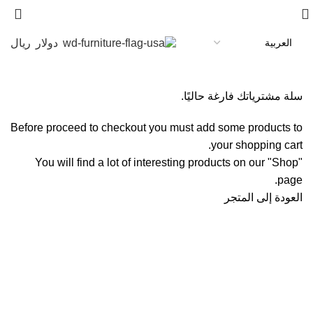
عربة التسوق
دولار
ريال
الخروج
من أجل استكمال
سلة مشترياتك فارغة حاليًا.
Before proceed to checkout you must add some products to
your shopping cart.
You will find a lot of interesting products on our "Shop"
page.
العودة إلى المتجر