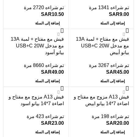
تم شراءه 1341 مرة
تم شراءه 2720 مرة
SAR
10.50
SAR
9.00
إضافة إلى السلة
إضافة إلى السلة
فيش مع مفتاح + لمبة 13A
فيش مع مفتاح + لمبة 13A
مع مدخل USB+C 20W
مع مدخل USB+C 20W
بيانو أبيض
بيانو أسود
تم شراءه 3267 مرة
تم شراءه 8660 مرة
SAR
49.00
SAR
45.00
إضافة إلى السلة
إضافة إلى السلة
فيش A13 مزوج مع مفتاح و
فيش A13 مزوج مع مفتاح و
اضاءة 7*14 بيانو ابيض
اضاءة 7*14 بيانو اسود
تم شراءه 198 مرة
تم شراءه 423 مرة
SAR
23.00
SAR
20.00
إضافة إلى السلة
إضافة إلى السلة