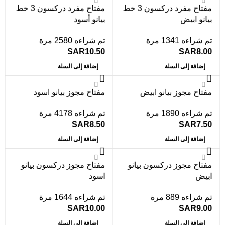
مفتاح مفرد دركسون 3 خط
مفتاح مفرد دركسون 3 خط
بيانو ابيض
بيانو أسود
تم شراءه 1341 مرة
تم شراءه 2580 مرة
SAR
10.50
SAR
8.00
إضافة إلى السلة
إضافة إلى السلة
مفتاح مجوز بيانو ابيض
مفتاح مجوز بيانو اسود
تم شراءه 1890 مرة
تم شراءه 4178 مرة
SAR
8.50
SAR
7.50
إضافة إلى السلة
إضافة إلى السلة
مفتاح مجوز دركسون بيانو
مفتاح مجوز دركسون بيانو
ابيض
اسود
تم شراءه 889 مرة
تم شراءه 1644 مرة
SAR
10.00
SAR
9.00
إضافة إلى السلة
إضافة إلى السلة