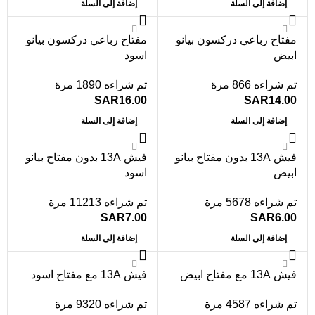
إضافة إلى السلة
إضافة إلى السلة
مفتاح رباعي دركسون بيانو
مفتاح رباعي دركسون بيانو
ابيض
اسود
تم شراءه 866 مرة
تم شراءه 1890 مرة
SAR
16.00
SAR
14.00
إضافة إلى السلة
إضافة إلى السلة
فيش 13A بدون مفتاح بيانو
فيش 13A بدون مفتاح بيانو
ابيض
اسود
تم شراءه 5678 مرة
تم شراءه 11213 مرة
SAR
7.00
SAR
6.00
إضافة إلى السلة
إضافة إلى السلة
فيش 13A مع مفتاح ابيض
فيش 13A مع مفتاح اسود
تم شراءه 4587 مرة
تم شراءه 9320 مرة