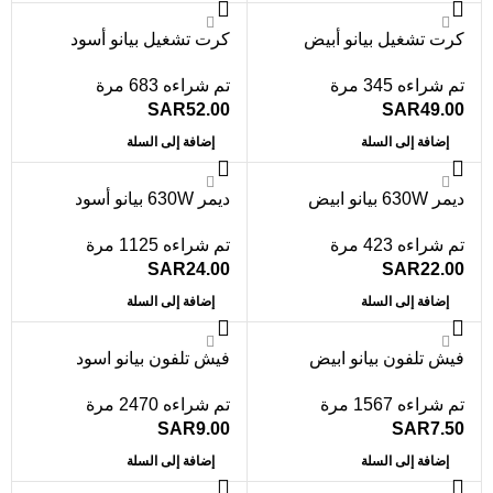
كرت تشغيل بيانو أبيض
كرت تشغيل بيانو أسود
تم شراءه 345 مرة
تم شراءه 683 مرة
SAR
52.00
SAR
49.00
إضافة إلى السلة
إضافة إلى السلة
ديمر 630W بيانو ابيض
ديمر 630W بيانو أسود
تم شراءه 423 مرة
تم شراءه 1125 مرة
SAR
24.00
SAR
22.00
إضافة إلى السلة
إضافة إلى السلة
فيش تلفون بيانو ابيض
فيش تلفون بيانو اسود
تم شراءه 1567 مرة
تم شراءه 2470 مرة
SAR
9.00
SAR
7.50
إضافة إلى السلة
إضافة إلى السلة