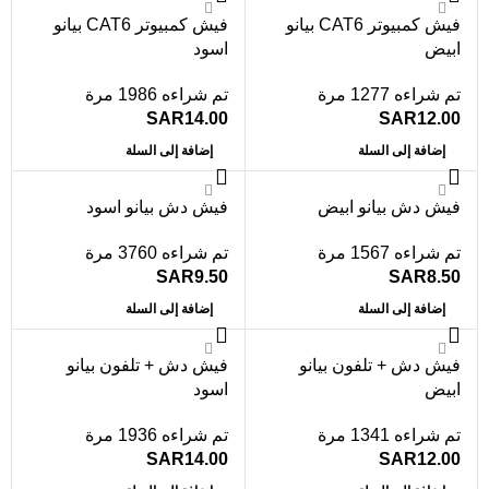
فيش كمبيوتر CAT6 بيانو
فيش كمبيوتر CAT6 بيانو
ابيض
اسود
تم شراءه 1277 مرة
تم شراءه 1986 مرة
SAR
14.00
SAR
12.00
إضافة إلى السلة
إضافة إلى السلة
فيش دش بيانو ابيض
فيش دش بيانو اسود
تم شراءه 1567 مرة
تم شراءه 3760 مرة
SAR
9.50
SAR
8.50
إضافة إلى السلة
إضافة إلى السلة
فيش دش + تلفون بيانو
فيش دش + تلفون بيانو
ابيض
اسود
تم شراءه 1341 مرة
تم شراءه 1936 مرة
SAR
14.00
SAR
12.00