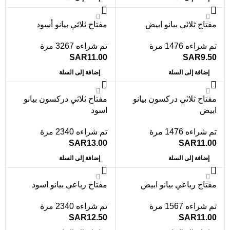
مفتاح ثلاثي بيانو ابيض
مفتاح ثلاثي بيانو أسود
تم شراءه 1476 مرة
تم شراءه 3267 مرة
SAR
11.00
SAR
9.50
إضافة إلى السلة
إضافة إلى السلة
مفتاح ثلاثي دركسون بيانو
مفتاح ثلاثي دركسون بيانو
ابيض
اسود
تم شراءه 1476 مرة
تم شراءه 2340 مرة
SAR
13.00
SAR
11.00
إضافة إلى السلة
إضافة إلى السلة
مفتاح رباعي بيانو ابيض
مفتاح رباعي بيانو اسود
تم شراءه 1567 مرة
تم شراءه 2340 مرة
SAR
12.50
SAR
11.00