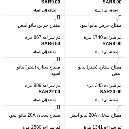
SAR
9.00
SAR
8.00
إضافة إلى السلة
إضافة إلى السلة
مفتاح جرس بيانو أسود
مفتاح جرس بيانو ابيض
تم شراءه 1740 مرة
تم شراءه 867 مرة
SAR
6.50
SAR
8.00
إضافة إلى السلة
إضافة إلى السلة
مفتاح ستاره (شتر) بيانو
مفتاح ستاره (شتر) بيانو
ابيض
اسود
تم شراءه 345 مرة
تم شراءه 889 مرة
SAR
22.00
SAR
20.00
إضافة إلى السلة
إضافة إلى السلة
مفتاح سخان 20A بيانو ابيض
مفتاح سخان 20A بيانو اسود
تم شراءه 1341 مرة
تم شراءه 2580 مرة