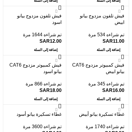
إضافة إلى السلة
إضافة إلى السلة
فيش تلفون مزدوج بيانو
فيش تلفون مزدوج بيانو
ابيض
اسود
تم شراءه 534 مرة
تم شراءه 1644 مرة
SAR
12.00
SAR
11.00
إضافة إلى السلة
إضافة إلى السلة
فيش كمبيوتر مزدوج CAT6
فيش كمبيوتر مزدوج CAT6
بيانو ابيض
بيانو اسود
تم شراءه 345 مرة
تم شراءه 866 مرة
SAR
18.00
SAR
16.00
إضافة إلى السلة
إضافة إلى السلة
غطاء تسكيرة بيانو أبيض
غطاء تسكيرة بيانو أسود
تم شراءه 1740 مرة
تم شراءه 3600 مرة