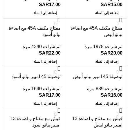
SAR
17.00
SAR
15.00
إضافة إلى السلة
إضافة إلى السلة
مفتاح مكيف 45A مع اضاءة
مفتاح مكيف 45A مع اضاءة
بيانو ابيض
بيانو أسود
تم شراءه 1978 مرة
تم شراءه 4340 مرة
SAR
22.00
SAR
20.00
إضافة إلى السلة
إضافة إلى السلة
توصيلة 45 امبير بيانو أبيض
توصيلة 45 امبير بيانو أسود
تم شراءه 889 مرة
تم شراءه 1640 مرة
SAR
17.00
SAR
16.00
إضافة إلى السلة
إضافة إلى السلة
فيش مع مفتاح و اضاءة 13
فيش مع مفتاح و اضاءة 13
امبير بيانو ابيض
امبير بيانو اسود