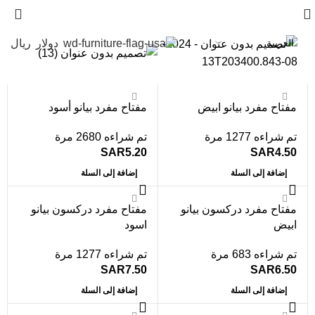
دولار
ريال
مفتاح مفرد بيانو ابيض
مفتاح مفرد بيانو أسود
تم شراءه 1277 مرة
تم شراءه 2680 مرة
SAR
5.20
SAR
4.50
إضافة إلى السلة
إضافة إلى السلة
مفتاح مفرد دركسون بيانو
مفتاح مفرد دركسون بيانو
ابيض
اسود
تم شراءه 683 مرة
تم شراءه 1277 مرة
SAR
7.50
SAR
6.50
إضافة إلى السلة
إضافة إلى السلة