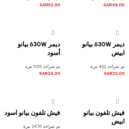
SAR
52.00
SAR
49.00
إضافة إلى السلة
إضافة إلى السلة
ديمر 630W بيانو
ديمر 630W بيانو
ابيض
أسود
تم شراءه 423 مرة
تم شراءه 1125 مرة
SAR
24.00
SAR
22.00
إضافة إلى السلة
إضافة إلى السلة
فيش تلفون بيانو
فيش تلفون بيانو اسود
ابيض
تم شراءه 2470 مرة