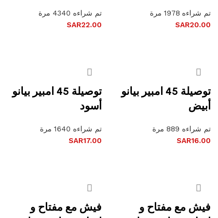
تم شراءه 1978 مرة
تم شراءه 4340 مرة
SAR
22.00
SAR
20.00
إضافة إلى السلة
إضافة إلى السلة
توصيلة 45 امبير بيانو
توصيلة 45 امبير بيانو
أبيض
أسود
تم شراءه 889 مرة
تم شراءه 1640 مرة
SAR
17.00
SAR
16.00
إضافة إلى السلة
إضافة إلى السلة
فيش مع مفتاح و
فيش مع مفتاح و