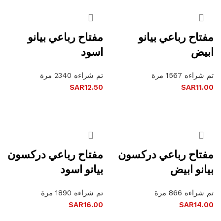
مفتاح رباعي بيانو
مفتاح رباعي بيانو
ابيض
اسود
تم شراءه 1567 مرة
تم شراءه 2340 مرة
SAR
12.50
SAR
11.00
إضافة إلى السلة
إضافة إلى السلة
مفتاح رباعي دركسون
مفتاح رباعي دركسون
بيانو ابيض
بيانو اسود
تم شراءه 866 مرة
تم شراءه 1890 مرة
SAR
16.00
SAR
14.00
إضافة إلى السلة
إضافة إلى السلة