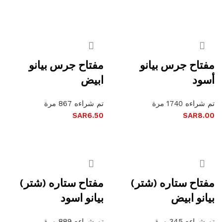
إضافة إلى السلة
إضافة إلى السلة
مفتاح جرس بيانو
مفتاح جرس بيانو
أسود
ابيض
تم شراءه 1740 مرة
تم شراءه 867 مرة
SAR
6.50
SAR
8.00
إضافة إلى السلة
إضافة إلى السلة
مفتاح ستاره (شتر)
مفتاح ستاره (شتر)
بيانو ابيض
بيانو اسود
تم شراءه 345 مرة
تم شراءه 889 مرة