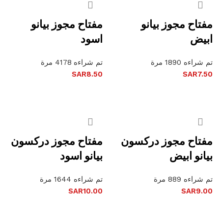
مفتاح مجوز بيانو
مفتاح مجوز بيانو
ابيض
اسود
تم شراءه 1890 مرة
تم شراءه 4178 مرة
SAR
8.50
SAR
7.50
إضافة إلى السلة
إضافة إلى السلة
مفتاح مجوز دركسون
مفتاح مجوز دركسون
بيانو ابيض
بيانو اسود
تم شراءه 889 مرة
تم شراءه 1644 مرة
SAR
10.00
SAR
9.00
إضافة إلى السلة
إضافة إلى السلة