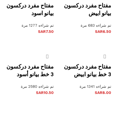
مفتاح مفرد دركسون
مفتاح مفرد دركسون
بيانو ابيض
بيانو اسود
تم شراءه 683 مرة
تم شراءه 1277 مرة
SAR
7.50
SAR
6.50
إضافة إلى السلة
إضافة إلى السلة
مفتاح مفرد دركسون
مفتاح مفرد دركسون
3 خط بيانو ابيض
3 خط بيانو أسود
تم شراءه 1341 مرة
تم شراءه 2580 مرة
SAR
10.50
SAR
8.00
إضافة إلى السلة
إضافة إلى السلة