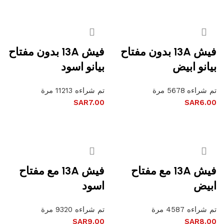
فيش 13A بدون مفتاح
فيش 13A بدون مفتاح
بيانو ابيض
بيانو اسود
تم شراءه 5678 مرة
تم شراءه 11213 مرة
SAR
7.00
SAR
6.00
إضافة إلى السلة
إضافة إلى السلة
فيش 13A مع مفتاح
فيش 13A مع مفتاح
ابيض
اسود
تم شراءه 4587 مرة
تم شراءه 9320 مرة
SAR
9.00
SAR
8.00