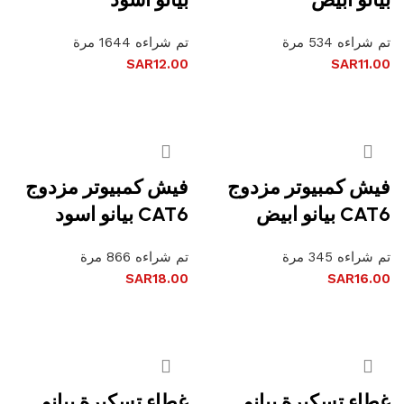
تم شراءه 534 مرة
تم شراءه 1644 مرة
SAR
12.00
SAR
11.00
إضافة إلى السلة
إضافة إلى السلة
فيش كمبيوتر مزدوج
فيش كمبيوتر مزدوج
CAT6 بيانو ابيض
CAT6 بيانو اسود
تم شراءه 345 مرة
تم شراءه 866 مرة
SAR
18.00
SAR
16.00
إضافة إلى السلة
إضافة إلى السلة
غطاء تسكيرة بيانو
غطاء تسكيرة بيانو