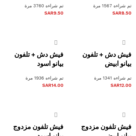
تم شراءه 1567 مرة
تم شراءه 3760 مرة
SAR
9.50
SAR
8.50
إضافة إلى السلة
إضافة إلى السلة
فيش دش + تلفون
فيش دش + تلفون
بيانو ابيض
بيانو اسود
تم شراءه 1341 مرة
تم شراءه 1936 مرة
SAR
14.00
SAR
12.00
إضافة إلى السلة
إضافة إلى السلة
فيش تلفون مزدوج
فيش تلفون مزدوج
بيانو ابيض
بيانو اسود