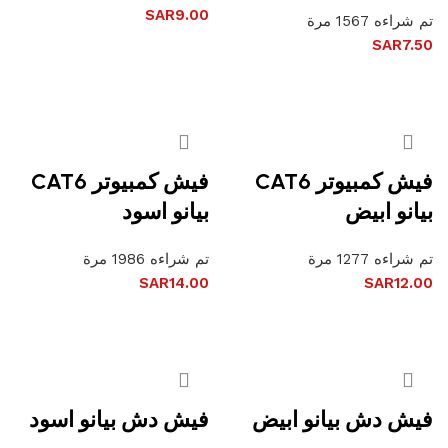
SAR
9.00
تم شراءه 1567 مرة
SAR
7.50
إضافة إلى السلة
إضافة إلى السلة
فيش كمبيوتر CAT6
فيش كمبيوتر CAT6
بيانو ابيض
بيانو اسود
تم شراءه 1277 مرة
تم شراءه 1986 مرة
SAR
14.00
SAR
12.00
إضافة إلى السلة
إضافة إلى السلة
فيش دش بيانو ابيض
فيش دش بيانو اسود