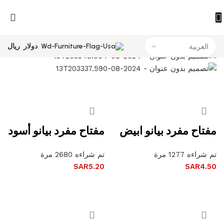
دولار
ريال
مفتاح مفرد بيانو ابيض
مفتاح مفرد بيانو أسود
تم شراءه 1277 مرة
تم شراءه 2680 مرة
SAR
5.20
SAR
4.50
إضافة إلى السلة
إضافة إلى السلة