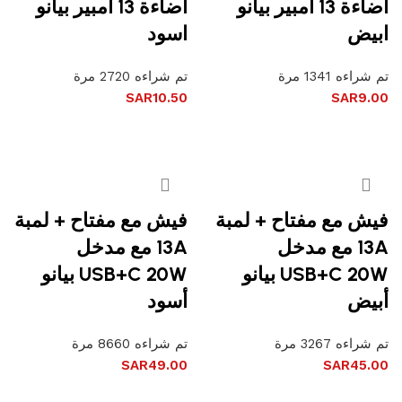
اضاءة 13 امبير بيانو
اضاءة 13 امبير بيانو
ابيض
اسود
تم شراءه 1341 مرة
تم شراءه 2720 مرة
SAR
10.50
SAR
9.00
إضافة إلى السلة
إضافة إلى السلة
فيش مع مفتاح + لمبة
فيش مع مفتاح + لمبة
13A مع مدخل
13A مع مدخل
USB+C 20W بيانو
USB+C 20W بيانو
أبيض
أسود
تم شراءه 3267 مرة
تم شراءه 8660 مرة
SAR
49.00
SAR
45.00
إضافة إلى السلة
إضافة إلى السلة