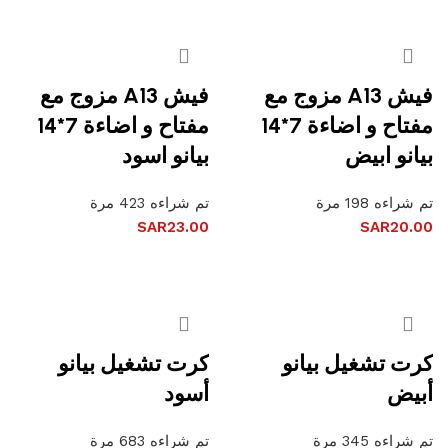
فيش A13 مزوج مع
فيش A13 مزوج مع
مفتاح و اضاءة 7*14
مفتاح و اضاءة 7*14
بيانو ابيض
بيانو اسود
تم شراءه 198 مرة
تم شراءه 423 مرة
SAR
23.00
SAR
20.00
إضافة إلى السلة
إضافة إلى السلة
كرت تشغيل بيانو
كرت تشغيل بيانو
أبيض
أسود
تم شراءه 345 مرة
تم شراءه 683 مرة