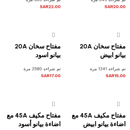
SAR
22.00
SAR
20.00
إضافة إلى السلة
إضافة إلى السلة
مفتاح سخان 20A
مفتاح سخان 20A
بيانو ابيض
بيانو اسود
تم شراءه 1341 مرة
تم شراءه 2580 مرة
SAR
17.00
SAR
15.00
إضافة إلى السلة
إضافة إلى السلة
مفتاح مكيف 45A مع
مفتاح مكيف 45A مع
اضاءة بيانو ابيض
اضاءة بيانو أسود