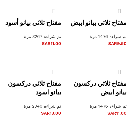
مفتاح ثلاثي بيانو ابيض
مفتاح ثلاثي بيانو أسود
تم شراءه 1476 مرة
تم شراءه 3267 مرة
SAR
11.00
SAR
9.50
إضافة إلى السلة
إضافة إلى السلة
مفتاح ثلاثي دركسون
مفتاح ثلاثي دركسون
بيانو ابيض
بيانو اسود
تم شراءه 1476 مرة
تم شراءه 2340 مرة
SAR
13.00
SAR
11.00
إضافة إلى السلة
إضافة إلى السلة