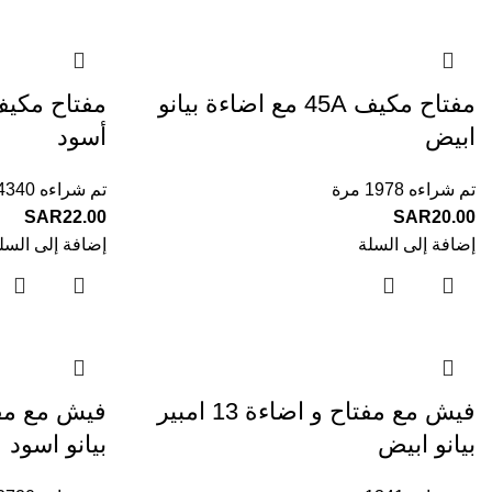
مفتاح مكيف 45A مع اضاءة بيانو
ابيض
أسود
تم شراءه 1978 مرة
تم شراءه 4340 مرة
SAR
22.00
SAR
20.00
إضافة إلى السلة
إضافة إلى السل
فيش مع مفتاح و اضاءة 13 امبير
بيانو ابيض
بيانو اسود