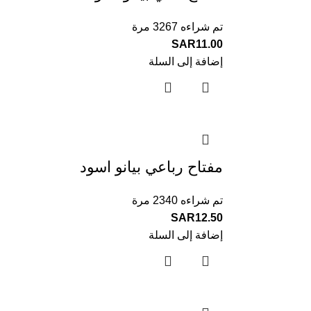
تم شراءه 3267 مرة
SAR
11.00
إضافة إلى السلة
مفتاح رباعي بيانو اسود
تم شراءه 2340 مرة
SAR
12.50
إضافة إلى السلة