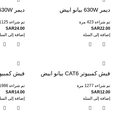
ديمر 630W بيانو ابيض
ديمر 630W بيانو أسود
تم شراءه 423 مرة
تم شراءه 1125 مرة
SAR
24.00
SAR
22.00
إضافة إلى السلة
إضافة إلى السل
فيش كمبيوتر CAT6 بيانو ابيض
فيش كمبيوتر CAT6 بيانو
تم شراءه 1277 مرة
تم شراءه 1986 مرة
SAR
14.00
SAR
12.00
إضافة إلى السلة
إضافة إلى السل