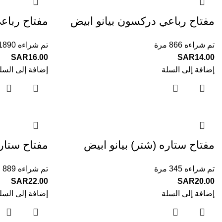
مفتاح رباعي دركسون بيانو ابيض
مفتاح رباع
تم شراءه 866 مرة
تم شراءه 1890 مرة
SAR
16.00
SAR
14.00
إضافة إلى السلة
إضافة إلى السل
مفتاح ستاره (شتر) بيانو ابيض
مفتاح ستاره
تم شراءه 345 مرة
تم شراءه 889 مرة
SAR
22.00
SAR
20.00
إضافة إلى السلة
إضافة إلى السل