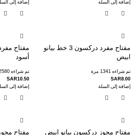
إضافة إلى السلة
إضافة إلى السل
مفتاح مفرد دركسون 3 خط بيانو
ابيض
أسود
تم شراءه 1341 مرة
تم شراءه 2580 مرة
SAR
10.50
SAR
8.00
إضافة إلى السلة
إضافة إلى السل
مفتاح مجوز دركسون بيانو ابيض
مفتاح مجوز