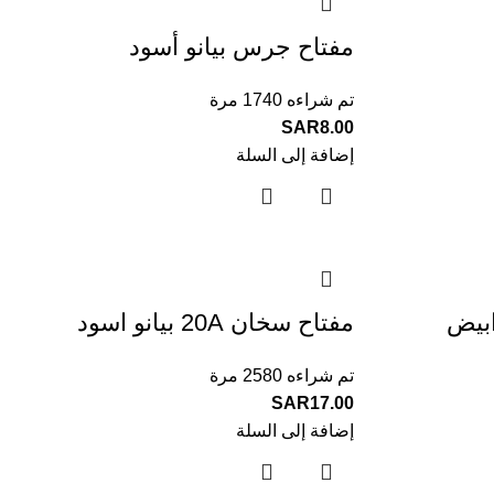
مفتاح جرس بيانو أسود
تم شراءه 1740 مرة
SAR
8.00
إضافة إلى السلة
مفتاح سخان 20A بيانو اسود
تم شراءه 2580 مرة
SAR
17.00
إضافة إلى السلة