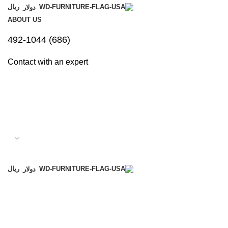
ريال
دولار
ABOUT US
(686) 492-1044
Contact with an expert
ريال
دولار