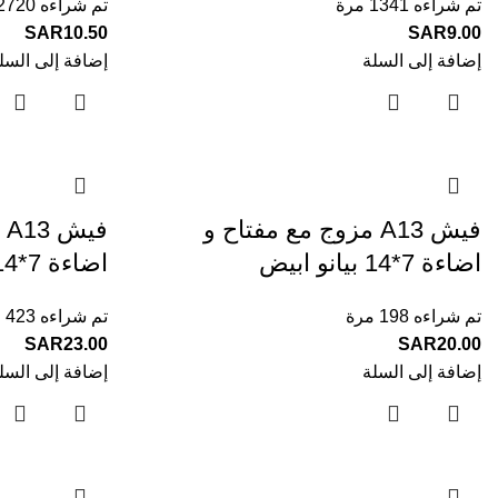
تم شراءه 1341 مرة
تم شراءه 2720 مرة
SAR
10.50
SAR
9.00
إضافة إلى السلة
إضافة إلى السل
فيش A13 مزوج مع مفتاح و
ف
اضاءة 7*14 بيانو ابيض
اضاءة 7*14 بيانو اسود
تم شراءه 198 مرة
تم شراءه 423 مرة
SAR
23.00
SAR
20.00
إضافة إلى السلة
إضافة إلى السل