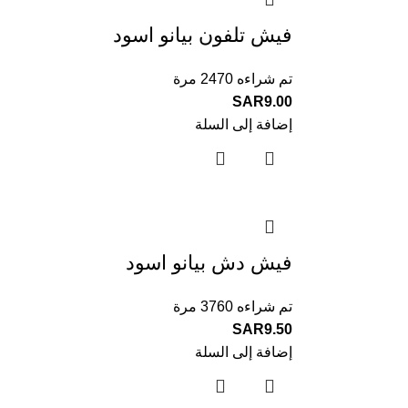
فيش تلفون بيانو اسود
تم شراءه 2470 مرة
SAR
9.00
إضافة إلى السلة
فيش دش بيانو اسود
تم شراءه 3760 مرة
SAR
9.50
إضافة إلى السلة