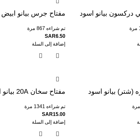
ي دركسون بيانو اسود
مفتاح جرس بيانو ابيض
تم شراءه 867 مرة
SAR
6.50
ة
إضافة إلى السلة
 (شتر) بيانو اسود
مفتاح سخان 20A بيانو ابيض
تم شراءه 1341 مرة
SAR
15.00
ة
إضافة إلى السلة