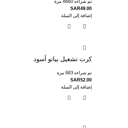
تم شراءه 8660 مرة
SAR
49.00
إضافة إلى السلة
كرت تشغيل بيانو أسود
تم شراءه 683 مرة
SAR
52.00
إضافة إلى السلة