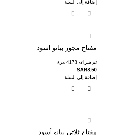
إضافة إلى السلة
مفتاح مجوز بيانو اسود
تم شراءه 4178 مرة
SAR
8.50
إضافة إلى السلة
مفتاح ثلاثي بيانو أسود