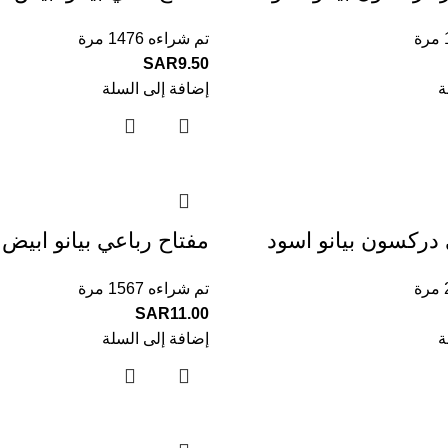
تم شراءه 1476 مرة
SAR
9.50
ة
إضافة إلى السلة
 دركسون بيانو اسود
مفتاح رباعي بيانو ابيض
تم شراءه 1567 مرة
SAR
11.00
ة
إضافة إلى السلة