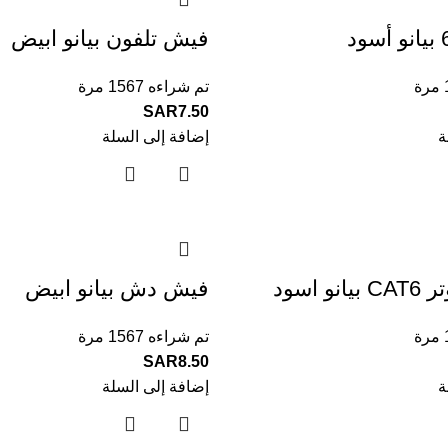
فيش تلفون بيانو ابيض
تم شراءه 1567 مرة
SAR
7.50
ة
إضافة إلى السلة
 اسود
فيش دش بيانو ابيض
تم شراءه 1567 مرة
SAR
8.50
ة
إضافة إلى السلة