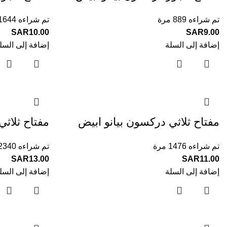
تم شراءه 889 مرة
تم شراءه 1644 مرة
SAR
10.00
SAR
9.00
إضافة إلى السلة
إضافة إلى السل
مفتاح ثلاثي دركسون بيانو ابيض
مفتاح ثلاثي
تم شراءه 1476 مرة
تم شراءه 2340 مرة
SAR
13.00
SAR
11.00
إضافة إلى السلة
إضافة إلى السل