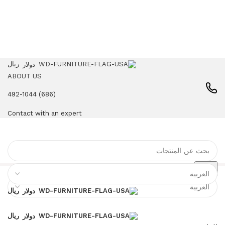
ريال
دولار
ABOUT US
(686) 492-1044
Contact with an expert
البحث
ريال
دولار
ريال
دولار