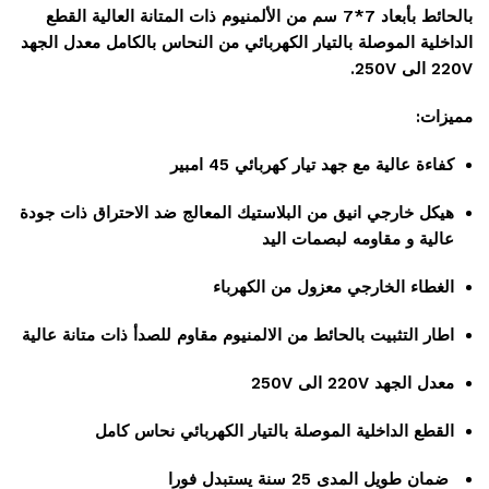
بالحائط بأبعاد 7*7 سم من الألمنيوم ذات المتانة العالية القطع
الداخلية الموصلة بالتيار الكهربائي من النحاس بالكامل معدل الجهد
220V الى 250V.
مميزات:
كفاءة عالية مع جهد تيار كهربائي 45 امبير
هيكل خارجي انيق من البلاستيك المعالج ضد الاحتراق ذات جودة
عالية و مقاومه لبصمات اليد
الغطاء الخارجي معزول من الكهرباء
اطار التثبيت بالحائط من الالمنيوم مقاوم للصدأ ذات متانة عالية
معدل الجهد 220V الى 250V
القطع الداخلية الموصلة بالتيار الكهربائي نحاس كامل
ضمان طويل المدى 25 سنة يستبدل فورا