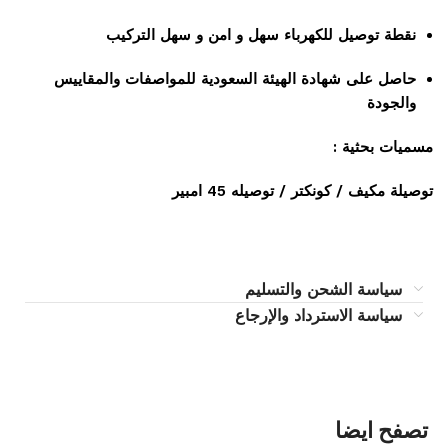
نقطة توصيل للكهرباء سهل و امن و سهل التركيب
حاصل على شهادة الهيئة السعودية للمواصفات والمقاييس
والجودة
مسميات بحثية :
توصيلة مكيف / كونكتر / توصيله 45 امبير
سياسة الشحن والتسليم
سياسة الاسترداد والإرجاع
تصفح ايضا