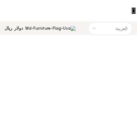
دولار
ريال