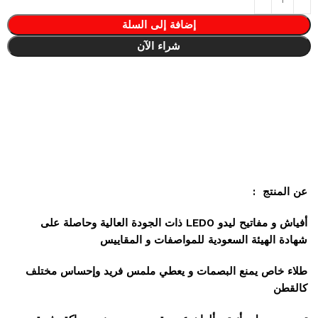
إضافة إلى السلة
شراء الآن
عن المنتج :
أفياش و مفاتيح ليدو LEDO ذات الجودة العالية وحاصلة على
شهادة الهيئة السعودية للمواصفات و المقاييس
طلاء خاص يمنع البصمات و يعطي ملمس فريد وإحساس مختلف
كالقطن