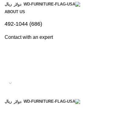
ريال
دولار
ABOUT US
(686) 492-1044
Contact with an expert
ريال
دولار