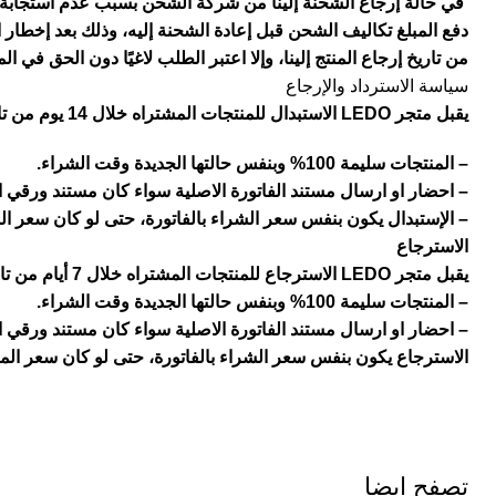
في حالة إرجاع الشحنة إلينا من شركة الشحن بسبب عدم استجابة ا
من تاريخ إرجاع المنتج إلينا، وإلا اعتبر الطلب لاغيًا دون الحق في المط
سياسة الاسترداد والإرجاع
يقبل متجر LEDO الاستبدال للمنتجات المشتراه خلال 14 يوم من تاريخ الشراء شرط أن تكون:
– المنتجات سليمة 100% وبنفس حالتها الجديدة وقت الشراء.
– احضار او ارسال مستند الفاتورة الاصلية سواء كان مستند ورقي ا
– الإستبدال يكون بنفس سعر الشراء بالفاتورة، حتى لو كان سعر ال
الاسترجاع
يقبل متجر LEDO الاسترجاع للمنتجات المشتراه خلال 7 أيام من تاريخ الشراء شرط أن تكون:
– المنتجات سليمة 100% وبنفس حالتها الجديدة وقت الشراء.
– احضار او ارسال مستند الفاتورة الاصلية سواء كان مستند ورقي ا
الاسترجاع يكون بنفس سعر الشراء بالفاتورة، حتى لو كان سعر الم
تصفح ايضا