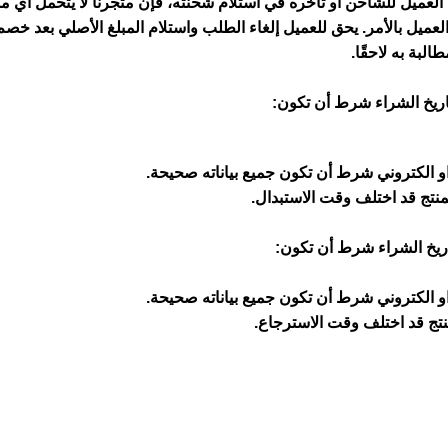
لعميل للشاحن أو تأخره في استلام شحنته، فإن متجرنا
لا يتحمل أي م
البة به لاحقًا.
و الكتروني شرط أن تكون جميع بياناته صحيحة.
منتج قد اختلف وقت الاستبدال.
و الكتروني شرط أن تكون جميع بياناته صحيحة.
نتج قد اختلف وقت الاسترجاع.