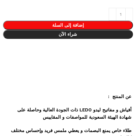
إضافة إلى السلة
شراء الآن
عن المنتج :
أفياش و مفاتيح ليدو LEDO ذات الجودة العالية وحاصلة على
شهادة الهيئة السعودية للمواصفات و المقاييس
طلاء خاص يمنع البصمات و يعطي ملمس فريد وإحساس مختلف