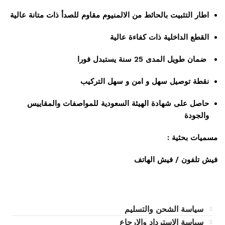
اطار التثبيت بالحائط من الالمنيوم مقاوم للصدأ ذات متانة عالية
القطع الداخلية ذات كفاءة عالية
ضمان طويل المدى 25 سنة يستبدل فورا
نقطة توصيل سهل و امن و سهل التركيب
حاصل على شهادة الهيئة السعودية للمواصفات والمقاييس
والجودة
مسميات بحثية :
فيش تلفون / فيش الهاتف
سياسة الشحن والتسليم
سياسة الاسترداد والإرجاع