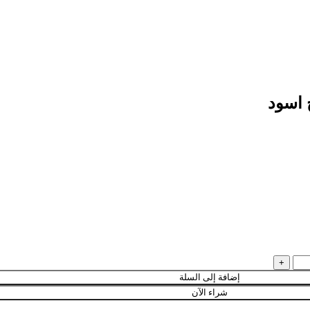
إضافة إلى السلة
شراء الآن