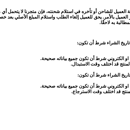
العميل للشاحن أو تأخره في استلام شحنته، فإن متجرنا
لا يتحمل أي 
طالبة به لاحقًا.
او الكتروني شرط أن تكون جميع بياناته صحيحة.
لمنتج قد اختلف وقت الاستبدال.
او الكتروني شرط أن تكون جميع بياناته صحيحة.
منتج قد اختلف وقت الاسترجاع.