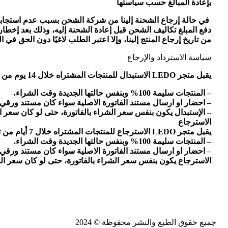
بإعادة المبالغ حسب سياستها
في حالة إرجاع الشحنة إلينا من شركة الشحن بسبب عدم استجابة 
من تاريخ إرجاع المنتج إلينا، وإلا اعتبر الطلب لاغيًا دون الحق في الم
سياسة الاسترداد والإرجاع
يقبل متجر LEDO الاستبدال للمنتجات المشتراه خلال 14 يوم من تاريخ الشراء شرط أن تكون:
– المنتجات سليمة 100% وبنفس حالتها الجديدة وقت الشراء.
– احضار او ارسال مستند الفاتورة الاصلية سواء كان مستند ورقي 
– الإستبدال يكون بنفس سعر الشراء بالفاتورة، حتى لو كان سعر ا
الاسترجاع
يقبل متجر LEDO الاسترجاع للمنتجات المشتراه خلال 7 أيام من تاريخ الشراء شرط أن تكون:
– المنتجات سليمة 100% وبنفس حالتها الجديدة وقت الشراء.
– احضار او ارسال مستند الفاتورة الاصلية سواء كان مستند ورقي 
الاسترجاع يكون بنفس سعر الشراء بالفاتورة، حتى لو كان سعر ال
جميع حقوق الطبع والنشر محفوظة © 2024​