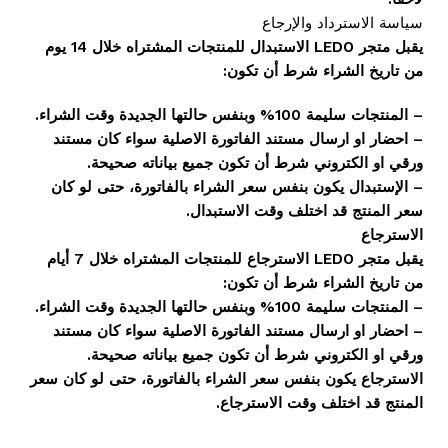
سياسة الاسترداد والإرجاع
يقبل متجر LEDO الاستبدال للمنتجات المشتراه خلال 14 يوم
من تاريخ الشراء شرط أن تكون:
– المنتجات سليمة 100% وبنفس حالتها الجديدة وقت الشراء.
– احضار او ارسال مستند الفاتورة الاصلية سواء كان مستند
ورقي او الكتروني شرط أن تكون جميع بياناته صحيحة.
– الإستبدال يكون بنفس سعر الشراء بالفاتورة، حتى لو كان
سعر المنتج قد اختلف وقت الاستبدال.
الاسترجاع
يقبل متجر LEDO الاسترجاع للمنتجات المشتراه خلال 7 أيام
من تاريخ الشراء شرط أن تكون:
– المنتجات سليمة 100% وبنفس حالتها الجديدة وقت الشراء.
– احضار او ارسال مستند الفاتورة الاصلية سواء كان مستند
ورقي او الكتروني شرط أن تكون جميع بياناته صحيحة.
الاسترجاع يكون بنفس سعر الشراء بالفاتورة، حتى لو كان سعر
المنتج قد اختلف وقت الاسترجاع.