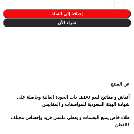
إضافة إلى السلة
شراء الآن
عن المنتج :
أفياش و مفاتيح ليدو LEDO ذات الجودة العالية وحاصلة على
شهادة الهيئة السعودية للمواصفات و المقاييس
طلاء خاص يمنع البصمات و يعطي ملمس فريد وإحساس مختلف
كالقطن