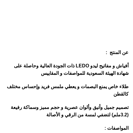
عن المنتج :
أفياش و مفاتيح ليدو LEDO ذات الجودة العالية وحاصلة على
شهادة الهيئة السعودية للمواصفات و المقاييس
طلاء خاص يمنع البصمات و يعطي ملمس فريد وإحساس مختلف
كالقطن
تصميم جميل وأنيق وألوان عصرية و حجم مميز وسماكة رفيعة
(3.2ملم) لتضفي لمسة من الرقي و الأصالة
المواصفات :