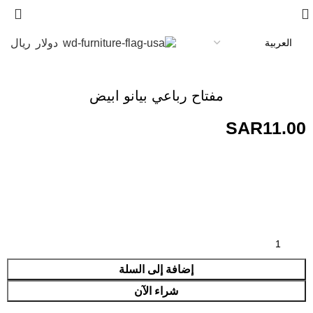
دولار
ريال
مفتاح رباعي بيانو ابيض
SAR
11.00
إضافة إلى السلة
شراء الآن