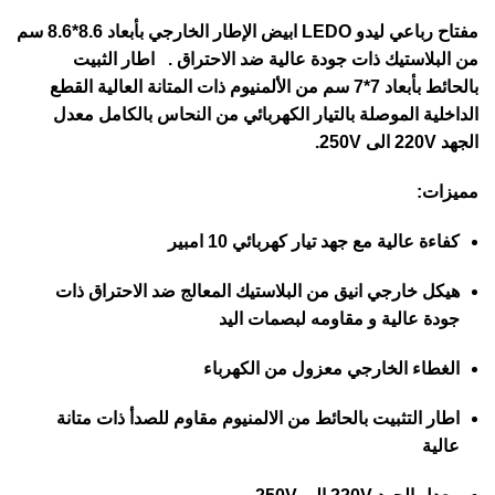
مفتاح رباعي ليدو LEDO ابيض الإطار الخارجي بأبعاد 8.6*8.6 سم
من البلاستيك ذات جودة عالية ضد الاحتراق . اطار الثبيت
بالحائط بأبعاد 7*7 سم من الألمنيوم ذات المتانة العالية القطع
الداخلية الموصلة بالتيار الكهربائي من النحاس بالكامل معدل
الجهد 220V الى 250V.
مميزات:
كفاءة عالية مع جهد تيار كهربائي 10 امبير
هيكل خارجي انيق من البلاستيك المعالج ضد الاحتراق ذات
جودة عالية و مقاومه لبصمات اليد
الغطاء الخارجي معزول من الكهرباء
اطار التثبيت بالحائط من الالمنيوم مقاوم للصدأ ذات متانة
عالية