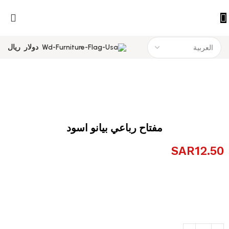
دولار
ريال
مفتاح رباعي بيانو اسود
SAR
12.50