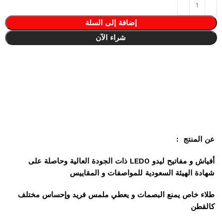
إضافة إلى السلة
شراء الآن
عن المنتج :
أفياش و مفاتيح ليدو LEDO ذات الجودة العالية وحاصلة على
شهادة الهيئة السعودية للمواصفات و المقاييس
طلاء خاص يمنع البصمات و يعطي ملمس فريد وإحساس مختلف
كالقطن