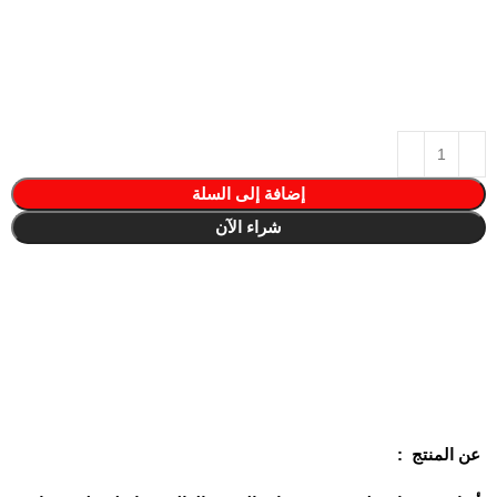
إضافة إلى السلة
شراء الآن
عن المنتج :