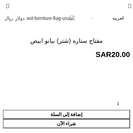
دولار
ريال
مفتاح ستاره (شتر) بيانو ابيض
SAR
20.00
إضافة إلى السلة
شراء الآن