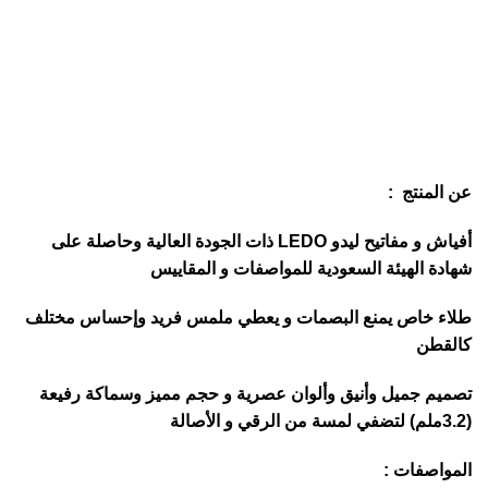
عن المنتج :
أفياش و مفاتيح ليدو LEDO ذات الجودة العالية وحاصلة على
شهادة الهيئة السعودية للمواصفات و المقاييس
طلاء خاص يمنع البصمات و يعطي ملمس فريد وإحساس مختلف
كالقطن
تصميم جميل وأنيق وألوان عصرية و حجم مميز وسماكة رفيعة
(3.2ملم) لتضفي لمسة من الرقي و الأصالة
المواصفات :